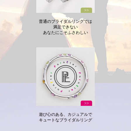
普通のブライダルリングでは
満足できない
あなたにこそふさわしい
遊び心のある、カジュアルで
キュートなブライダルリング