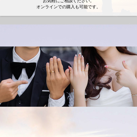
お気軽にご相談ください。
オンラインでの購入も可能です。