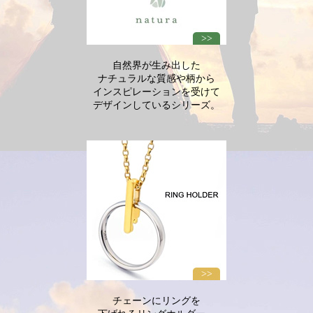
自然界が生み出した
ナチュラルな質感や柄から
インスピレーションを受けて
デザインしているシリーズ。
チェーンにリングを