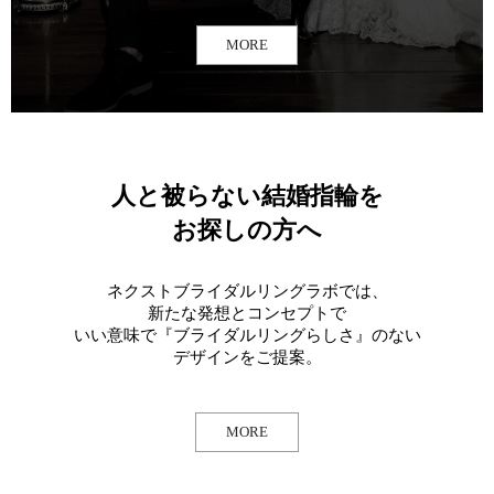
MORE
人と被らない結婚指輪を
お探しの方へ
ネクストブライダルリングラボでは、
新たな発想とコンセプトで
いい意味で『ブライダルリングらしさ』のない
デザインをご提案。
MORE